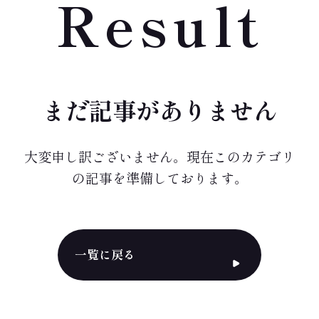
Result
まだ記事がありません
大変申し訳ございません。現在このカテゴリ
の記事を準備しております。
一覧に戻る