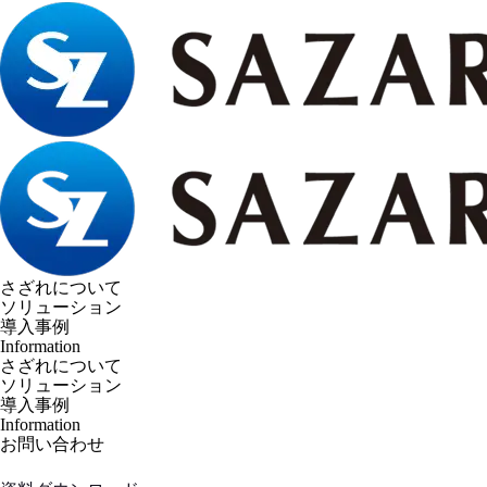
さざれについて
ソリューション
導入事例
Information
さざれについて
ソリューション
導入事例
Information
お問い合わせ