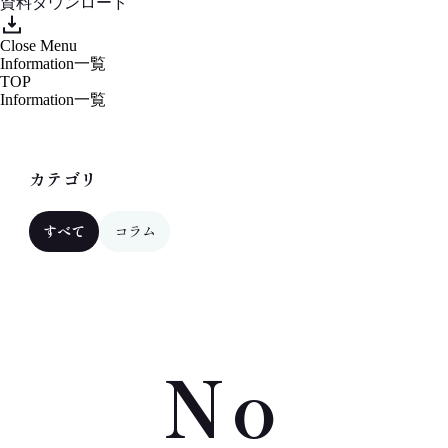
資料ダウンロード
Close
Menu
Information一覧
TOP
Information一覧
カテゴリ
すべて
コラム
No