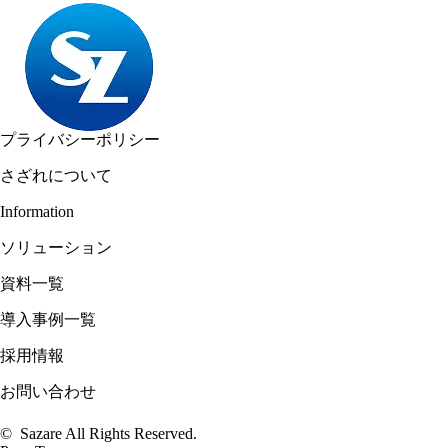
プライバシーポリシー
さざれについて
Information
ソリューション
資料一覧
導入事例一覧
採用情報
お問い合わせ
© Sazare All Rights Reserved.