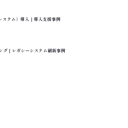
システム）導入｜導入支援事例
ィング｜レガシーシステム刷新事例