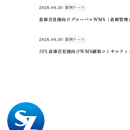
2026.06.30
事例ケース
倉庫会社様向けグローバルWMS（倉庫管理
2026.06.30
事例ケース
3PL倉庫会社様向けWMS刷新コンサルテ