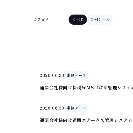
すべて
事例ケース
カテゴリ
2026.06.30
事例ケース
通関会社様向け保税WMS（倉庫管理システ
2026.06.30
事例ケース
通関会社様向け通関ステータス管理システム開