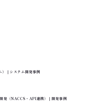
ム）｜システム開発事例
発（NACCS・API連携）｜開発事例