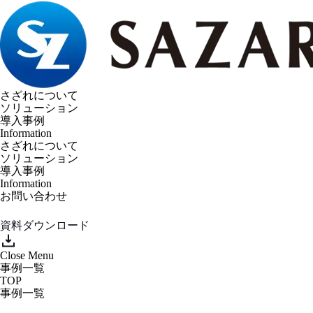
さざれについて
ソリューション
導入事例
Information
さざれについて
ソリューション
導入事例
Information
お問い合わせ
資料ダウンロード
Close
Menu
事例一覧
TOP
事例一覧